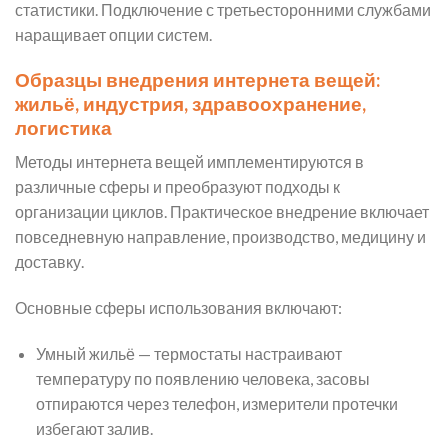
статистики. Подключение с третьесторонними службами
наращивает опции систем.
Образцы внедрения интернета вещей:
жильё, индустрия, здравоохранение,
логистика
Методы интернета вещей имплементируются в
различные сферы и преобразуют подходы к
организации циклов. Практическое внедрение включает
повседневную направление, производство, медицину и
доставку.
Основные сферы использования включают:
Умный жильё — термостаты настраивают
температуру по появлению человека, засовы
отпираются через телефон, измерители протечки
избегают залив.