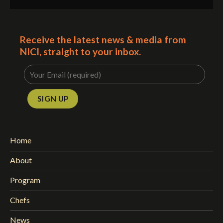
Receive the latest news & media from
NICI, straight to your inbox.
Home
About
Program
Chefs
News