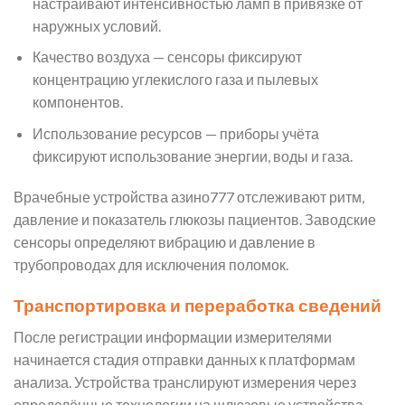
настраивают интенсивностью ламп в привязке от
наружных условий.
Качество воздуха — сенсоры фиксируют
концентрацию углекислого газа и пылевых
компонентов.
Использование ресурсов — приборы учёта
фиксируют использование энергии, воды и газа.
Врачебные устройства азино777 отслеживают ритм,
давление и показатель глюкозы пациентов. Заводские
сенсоры определяют вибрацию и давление в
трубопроводах для исключения поломок.
Транспортировка и переработка сведений
После регистрации информации измерителями
начинается стадия отправки данных к платформам
анализа. Устройства транслируют измерения через
определённые технологии на шлюзовые устройства,