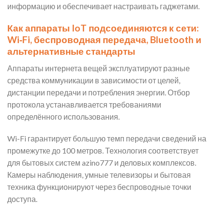
информацию и обеспечивает настраивать гаджетами.
Как аппараты IoT подсоединяются к сети:
Wi‑Fi, беспроводная передача, Bluetooth и
альтернативные стандарты
Аппараты интернета вещей эксплуатируют разные
средства коммуникации в зависимости от целей,
дистанции передачи и потребления энергии. Отбор
протокола устанавливается требованиями
определённого использования.
Wi-Fi гарантирует большую темп передачи сведений на
промежутке до 100 метров. Технология соответствует
для бытовых систем azino777 и деловых комплексов.
Камеры наблюдения, умные телевизоры и бытовая
техника функционируют через беспроводные точки
доступа.