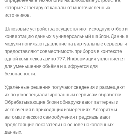
которые агрегируют каналы от многочисленных
источников.
Шлюзовые устройства осуществляют исходную отбор и
конвертацию данных в универсальный шаблон. Данные
модули понижают давление на виртуальные серверы и
предоставляют совместимость приборов в контексте
одной комплекса азино 777. Информация уплотняется
для уменьшения объёма и шифруется для
безопасности.
Удалённые решения получают сведения и размещают
их по узкоспециализированным сервисам обработки.
Обрабатывающие блоки обнаруживают паттерны и
исключения в приходящих измерениях. Алгоритмы
автоматического самообучения предсказывают
предстоящие показатели на основе накопленных
данных.