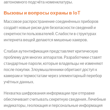
автономного подсчёта номенклатуры.
Вызовы и вопросы охраны в IoT
Массовое распространение соединённых приборов
создаёт новые риски для безопасности сведений и
секретности пользователей. Слабости в структурах
интернета вещей делаются мишенью хакеров.
Слабая аутентификация представляет критическую
проблему для многих аппаратов. Разработчики ставят
стандартные пароли, которые владельцы не изменяют
после покупки. Злоумышленники обретают доступ к
камерам и термостатам через элементарный перебор
учётных данных.
Нехватка шифрования информации при отправке
обеспечивает считывать секретную сведения. Лечебные
индикаторы, геолокация и персональные информация