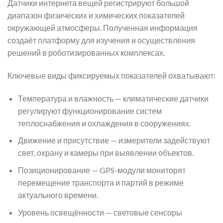
Датчики интернета вещей регистрируют большой
диапазон физических и химических показателей
окружающей атмосферы. Полученная информация
создаёт платформу для изучения и осуществления
решений в роботизированных комплексах.
Ключевые виды фиксируемых показателей охватывают:
Температура и влажность — климатические датчики
регулируют функционирование систем
теплоснабжения и охлаждения в сооружениях.
Движение и присутствие — измерители задействуют
свет, охрану и камеры при выявлении объектов.
Позиционирование — GPS-модули мониторят
перемещение транспорта и партий в режиме
актуального времени.
Уровень освещённости — световые сенсоры