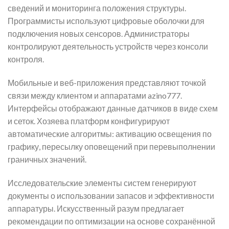
сведений и мониторинга положения структуры.
Программисты используют цифровые оболочки для
подключения новых сенсоров. Администраторы
контролируют деятельность устройств через консоли
контроля.
Мобильные и веб-приложения представляют точкой
связи между клиентом и аппаратами azino777.
Интерфейсы отображают данные датчиков в виде схем
и сеток. Хозяева платформ конфигурируют
автоматические алгоритмы: активацию освещения по
графику, пересылку оповещений при перевыполнении
граничных значений.
Исследовательские элементы систем генерируют
документы о использовании запасов и эффективности
аппаратуры. Искусственный разум предлагает
рекомендации по оптимизации на основе сохранённой