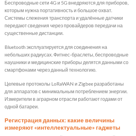
Беспроводные сети 4G и 5G внедряются для приборов,
которым нужна портативность и большое охват.
Системы слежения транспорта и удалённые датчики
передают сведения через провайдеров передачи на
существенные дистанции.
Bluetooth эксплуатируется для соединения на
небольших радиусах. Фитнес-браслеты, беспроводные
наушники и медицинские приборы делятся данными со
смартфонами через данный технологию.
Целевые протоколы LoRaWAN и Zigbee разработаны
для аппаратов с минимальным потреблением энергии.
Измерители в аграрном отрасли работают годами от
одной батареи.
Регистрация данных: какие величины
измеряют «интеллектуальные» гаджеты