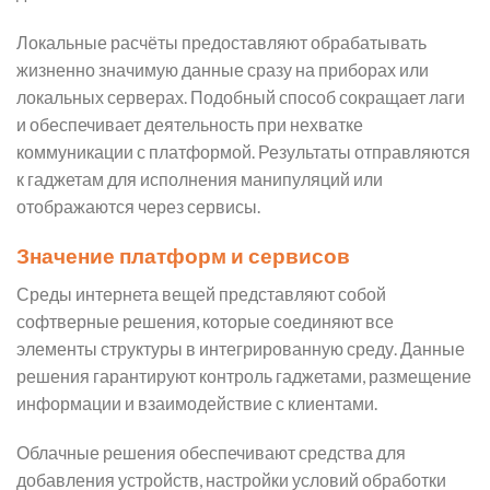
Локальные расчёты предоставляют обрабатывать
жизненно значимую данные сразу на приборах или
локальных серверах. Подобный способ сокращает лаги
и обеспечивает деятельность при нехватке
коммуникации с платформой. Результаты отправляются
к гаджетам для исполнения манипуляций или
отображаются через сервисы.
Значение платформ и сервисов
Среды интернета вещей представляют собой
софтверные решения, которые соединяют все
элементы структуры в интегрированную среду. Данные
решения гарантируют контроль гаджетами, размещение
информации и взаимодействие с клиентами.
Облачные решения обеспечивают средства для
добавления устройств, настройки условий обработки