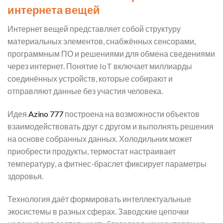
интернета вещей
Интернет вещей представляет собой структуру
материальных элементов, снабжённых сенсорами,
программным ПО и решениями для обмена сведениями
через интернет. Понятие IoT включает миллиарды
соединённых устройств, которые собирают и
отправляют данные без участия человека.
Идея
Azino 777
построена на возможности объектов
взаимодействовать друг с другом и выполнять решения
на основе собранных данных. Холодильник может
приобрести продукты, термостат настраивает
температуру, а фитнес-браслет фиксирует параметры
здоровья.
Технология даёт формировать интеллектуальные
экосистемы в разных сферах. Заводские цепочки