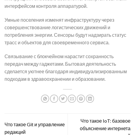
интерфейсом контроля аппаратурой.
Умные поселения изменят инфраструктуру через
совершенствование логистических движений и
потребления энергии. Сенсоры будут надзирать статус
трасс и объектов для своевременного сервиса.
Связывание с блокчейном нарастит сохранность
передач между гаджетами. Бытовая деятельность
сделается уютнее благодаря индивидуализированным
подходам в здравоохранении и образовании.
Что такое IoT: базовое
Что такое Git и управление
объяснение интернета
редакций