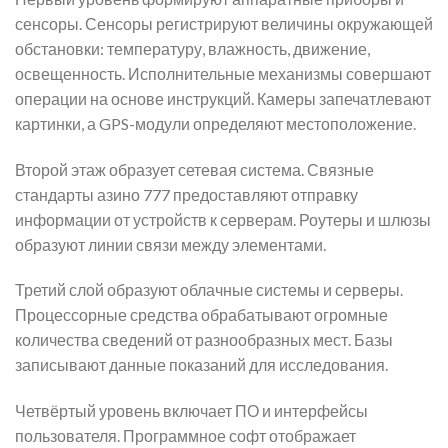
сенсоры. Сенсоры регистрируют величины окружающей
обстановки: температуру, влажность, движение,
освещенность. Исполнительные механизмы совершают
операции на основе инструкций. Камеры запечатлевают
картинки, а GPS-модули определяют местоположение.
Второй этаж образует сетевая система. Связные
стандарты азино 777 предоставляют отправку
информации от устройств к серверам. Роутеры и шлюзы
образуют линии связи между элементами.
Третий слой образуют облачные системы и серверы.
Процессорные средства обрабатывают огромные
количества сведений от разнообразных мест. Базы
записывают данные показаний для исследования.
Четвёртый уровень включает ПО и интерфейсы
пользователя. Программное софт отображает