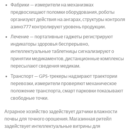
Фабрики — измерители на механизмах
предвосхищают поломки оборудования, роботы
организуют действия на ангарах, структуры контроля
азино777 контролируют уровень продукции.
Лечение — портативные гаджеты регистрируют
индикаторы здоровья беспрерывно,
интеллектуальные таблетницы сигнализируют о
принятии медикаментов, дистанционные комплексы
пересылают сведения медикам.
Транспорт — GPS-трекеры надзирают траектории
перевозки, измерители проверяют механическое
положение транспорта, смарт парковки показывают
свободные точки.
Аграрное хозяйство задействует датчики влажности
почвы для точного орошения. Магазинная ритейл
задействует интеллектуальные витрины для